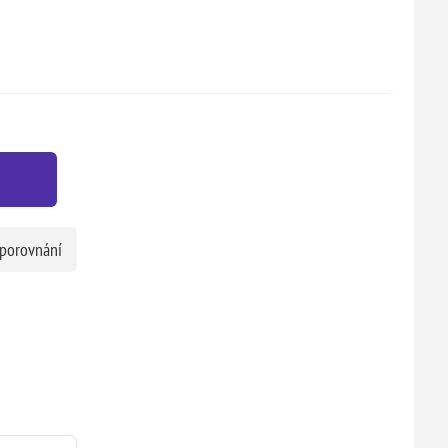
 porovnání