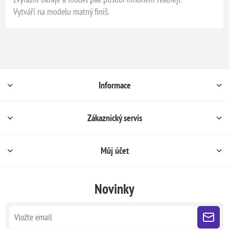
Vytváří na modelu matný finiš.
Informace
Zákaznický servis
Můj účet
Novinky