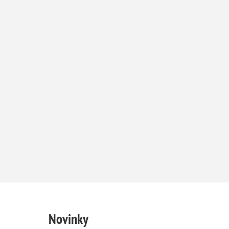
Novinky