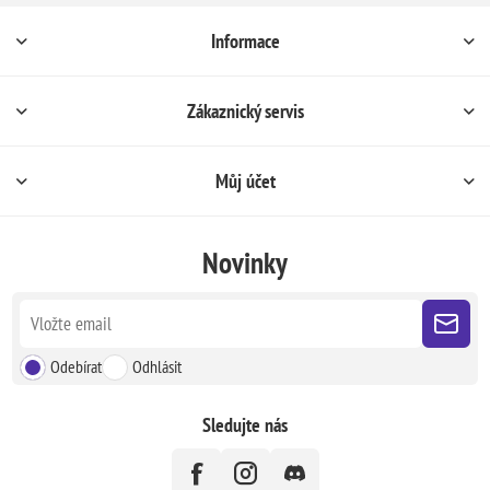
Informace
Zákaznický servis
Můj účet
Novinky
Odebírat
Odhlásit
Sledujte nás