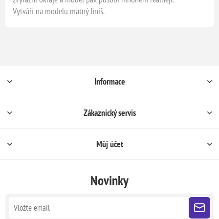
Vytváří na modelu matný finiš.
Informace
Zákaznický servis
Můj účet
Novinky