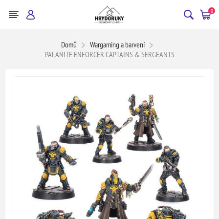
0
Domů
Wargaming a barvení
PALANITE ENFORCER CAPTAINS & SERGEANTS