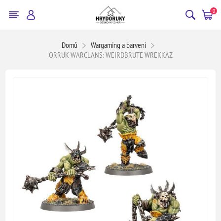
0
Domů
Wargaming a barvení
ORRUK WARCLANS: WEIRDBRUTE WREKKAZ