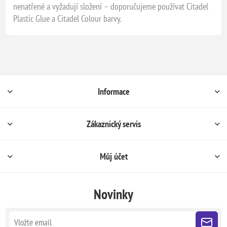
nenatřené a vyžadují složení – doporučujeme používat Citadel
Plastic Glue a Citadel Colour barvy.
Informace
Zákaznický servis
Můj účet
Novinky