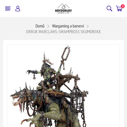
0
Domů
Wargaming a barvení
ORRUK WARCLANS: SWAMPBOSS SKUMDREKK