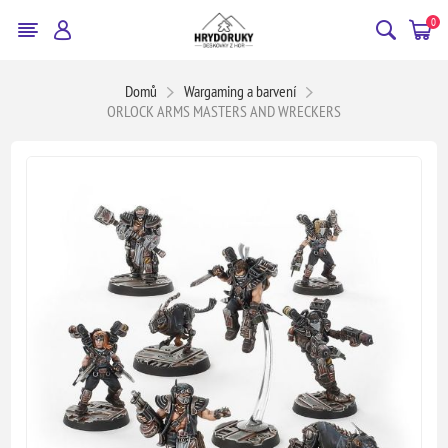
0
Domů
Wargaming a barvení
ORLOCK ARMS MASTERS AND WRECKERS