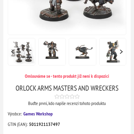
Omlouváme se - tento produkt již není k dispozici
ORLOCK ARMS MASTERS AND WRECKERS
Buďte první, kdo napíše recenzi tohoto produktu
Výrobce:
Games Workshop
GTIN (EAN):
5011921137497