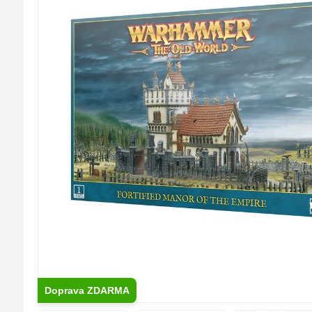
Doprava ZDARMA