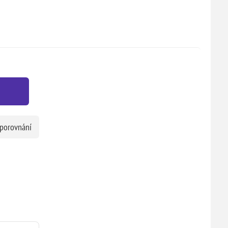
 porovnání