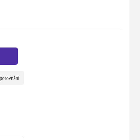
 porovnání