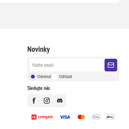
Novinky
Odebírat
Odhlásit
Sledujte nás