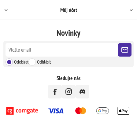
Můj účet
Novinky
Odebírat
Odhlásit
Sledujte nás