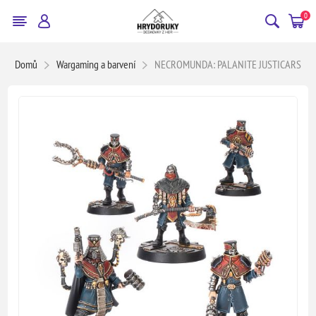
0
Domů
Wargaming a barvení
NECROMUNDA: PALANITE JUSTICARS