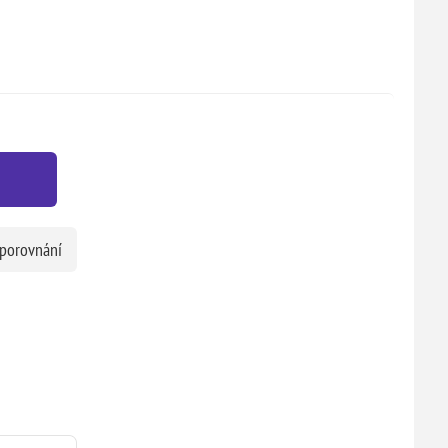
 porovnání