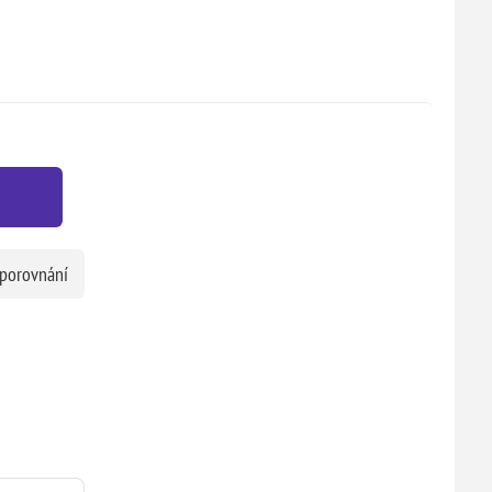
 porovnání