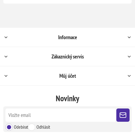
Informace
Zákaznický servis
Můj účet
Novinky
Odebírat
Odhlásit