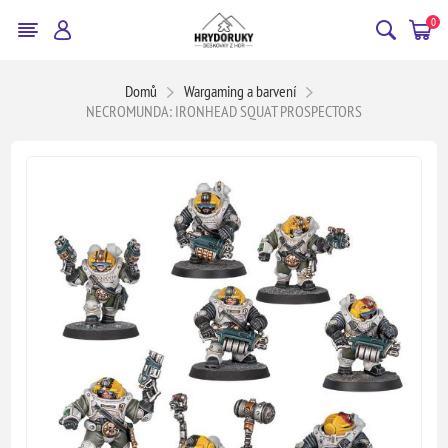
0
Domů
Wargaming a barvení
NECROMUNDA: IRONHEAD SQUAT PROSPECTORS