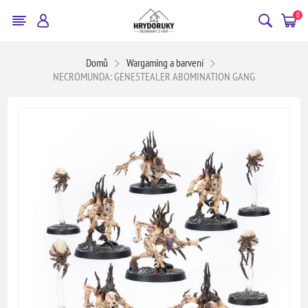
0
Domů
Wargaming a barvení
NECROMUNDA: GENESTEALER ABOMINATION GANG