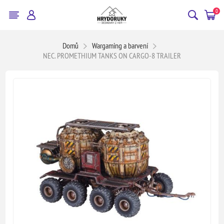
0
Domů
Wargaming a barvení
NEC. PROMETHIUM TANKS ON CARGO-8 TRAILER