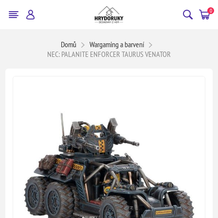
0
Domů
Wargaming a barvení
NEC: PALANITE ENFORCER TAURUS VENATOR