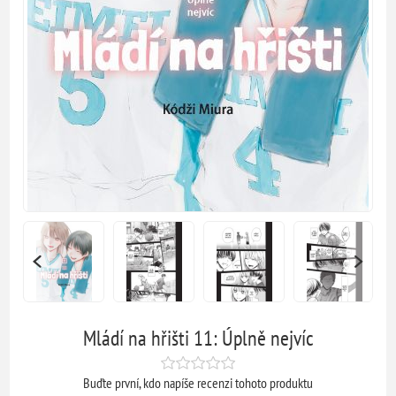
Mládí na hřišti 11: Úplně nejvíc
Buďte první, kdo napíše recenzi tohoto produktu