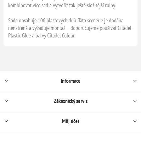
kombinovat více sad a vytvořit tak ještě složitější ruiny.
Sada obsahuje 106 plastových dílů. Tata scenérie je dodána
nenatřená a vyžaduje montáž – doporučujeme používat Citadel
Plastic Glue a barvy Citadel Colour.
Informace
Zákaznický servis
Můj účet