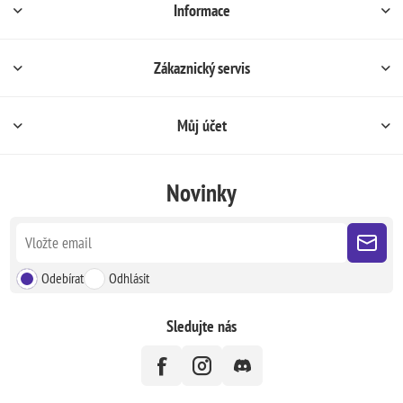
Informace
Zákaznický servis
Můj účet
Novinky
Odebírat
Odhlásit
Sledujte nás