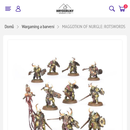
0
Domů
Wargaming a barvení
MAGGOTKIN OF NURGLE: ROTSWORDS