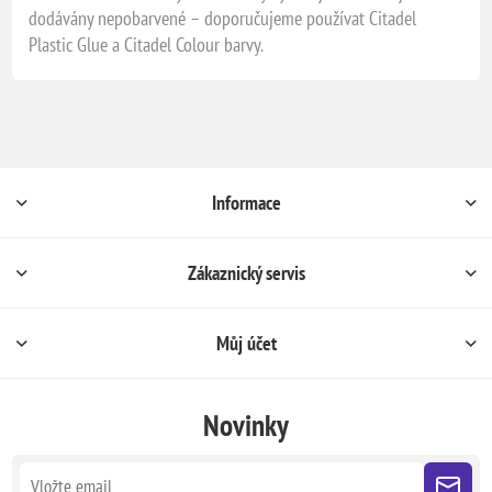
dodávány nepobarvené – doporučujeme používat Citadel
Plastic Glue a Citadel Colour barvy.
Informace
Zákaznický servis
Můj účet
Novinky