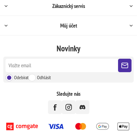
Zákaznický servis
Můj účet
Novinky
Odebírat
Odhlásit
Sledujte nás