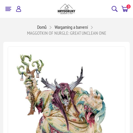
0
Domů
Wargaming a barvení
MAGGOTKIN OF NURGLE: GREAT UNCLEAN ONE