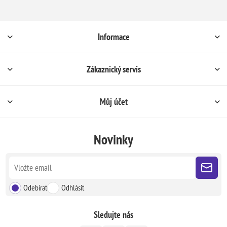
Informace
Zákaznický servis
Můj účet
Novinky
Odebírat
Odhlásit
Sledujte nás