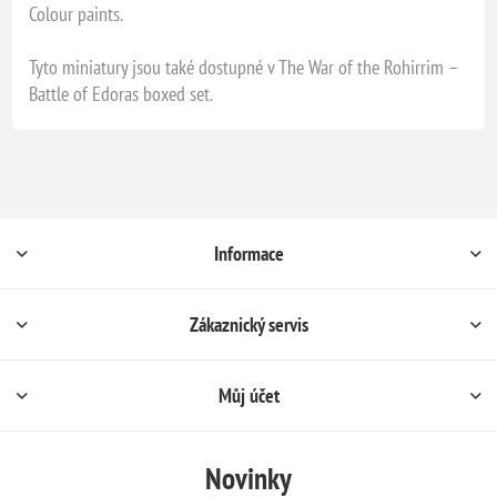
Colour paints.
Tyto miniatury jsou také dostupné v The War of the Rohirrim –
Battle of Edoras boxed set.
Informace
Zákaznický servis
Můj účet
Novinky