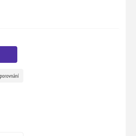
 porovnání