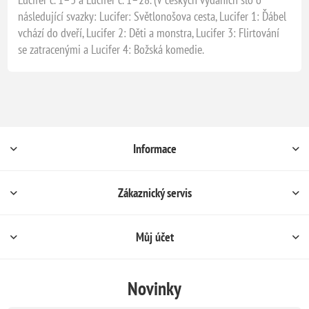
následující svazky: Lucifer: Světlonošova cesta, Lucifer 1: Ďábel
vchází do dveří, Lucifer 2: Děti a monstra, Lucifer 3: Flirtování
se zatracenými a Lucifer 4: Božská komedie.
Informace
Zákaznický servis
Můj účet
Novinky