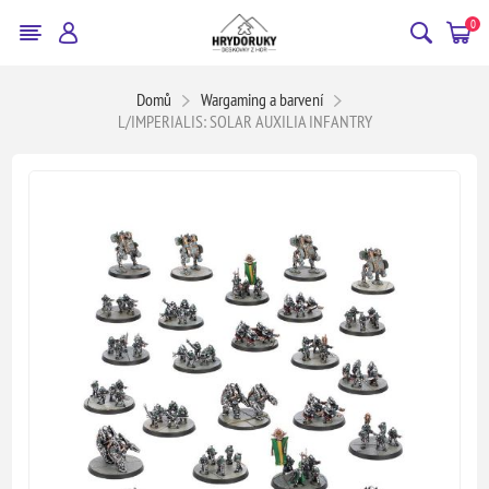
0
Domů
Wargaming a barvení
L/IMPERIALIS: SOLAR AUXILIA INFANTRY