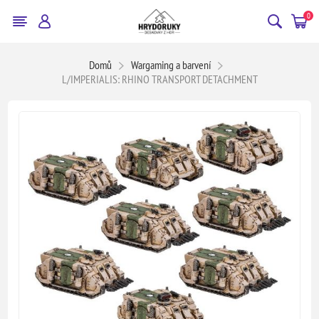
0
Domů
Wargaming a barvení
L/IMPERIALIS: RHINO TRANSPORT DETACHMENT