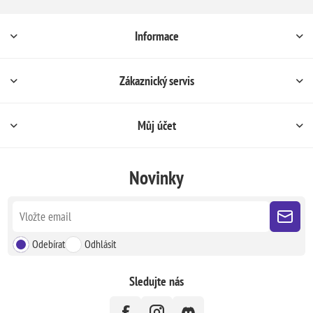
Informace
Zákaznický servis
Můj účet
Novinky
Odebírat
Odhlásit
Sledujte nás