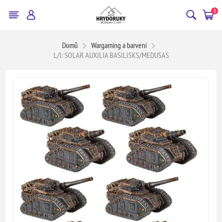
0
Domů
Wargaming a barvení
L/I: SOLAR AUXILIA BASILISKS/MEDUSAS