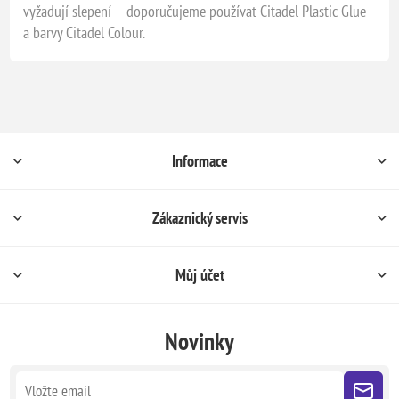
vyžadují slepení – doporučujeme používat Citadel Plastic Glue
a barvy Citadel Colour.
Informace
Zákaznický servis
Můj účet
Novinky