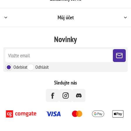
Můj účet
Novinky
Odebírat
Odhlásit
Sledujte nás