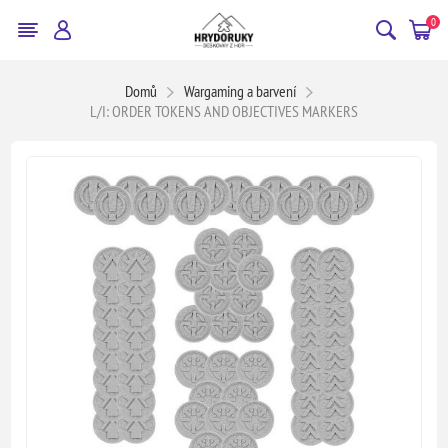
0
Domů
Wargaming a barvení
L/I: ORDER TOKENS AND OBJECTIVES MARKERS