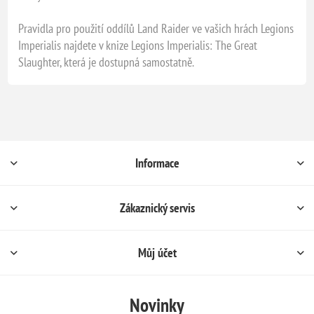
Pravidla pro použití oddílů Land Raider ve vašich hrách Legions
Imperialis najdete v knize Legions Imperialis: The Great
Slaughter, která je dostupná samostatně.
Informace
Zákaznický servis
Můj účet
Novinky