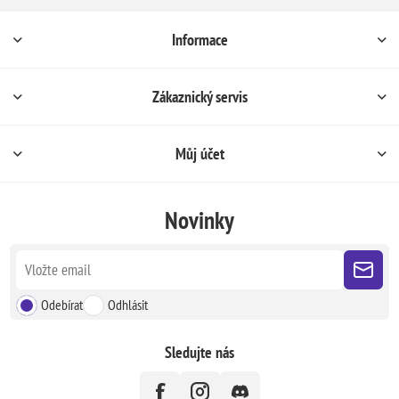
Informace
Zákaznický servis
Můj účet
Novinky
Odebírat
Odhlásit
Sledujte nás