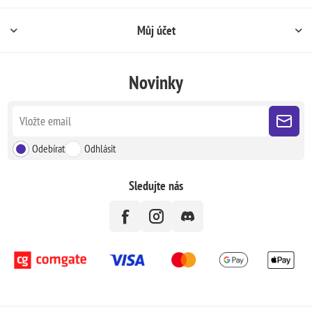
Můj účet
Novinky
Odebírat
Odhlásit
Sledujte nás