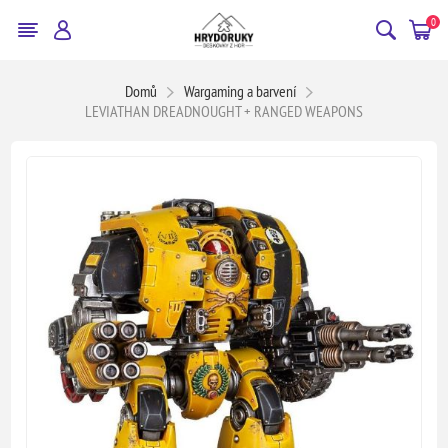
0
Domů
Wargaming a barvení
LEVIATHAN DREADNOUGHT + RANGED WEAPONS