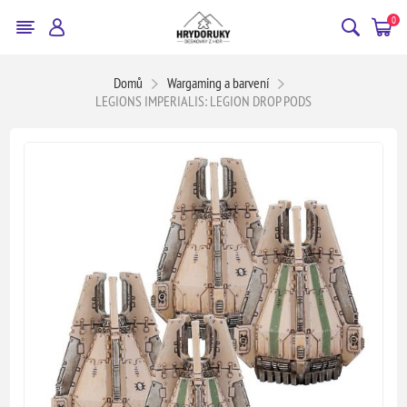
0
Domů
Wargaming a barvení
LEGIONS IMPERIALIS: LEGION DROP PODS