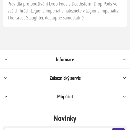
Pravidla pro používání Drop Pods a Deathstorm Drop Pods ve
vašich hrách Legions Imperialis naleznete v Legions Imperialis:
The Great Slaughter, dostupné samostatně.
Informace
Zákaznický servis
Můj účet
Novinky