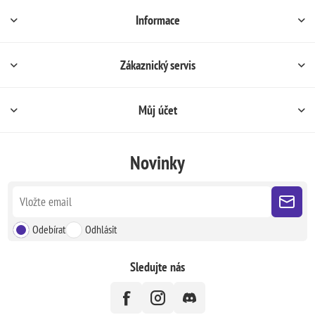
Informace
Zákaznický servis
Můj účet
Novinky
Odebírat
Odhlásit
Sledujte nás