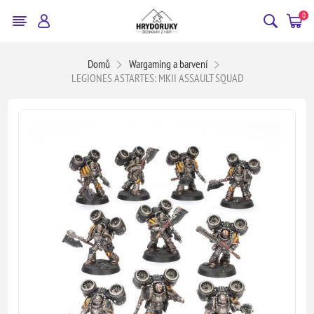
0
Domů
Wargaming a barvení
LEGIONES ASTARTES: MKII ASSAULT SQUAD