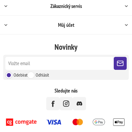
Zákaznický servis
Můj účet
Novinky
Odebírat
Odhlásit
Sledujte nás