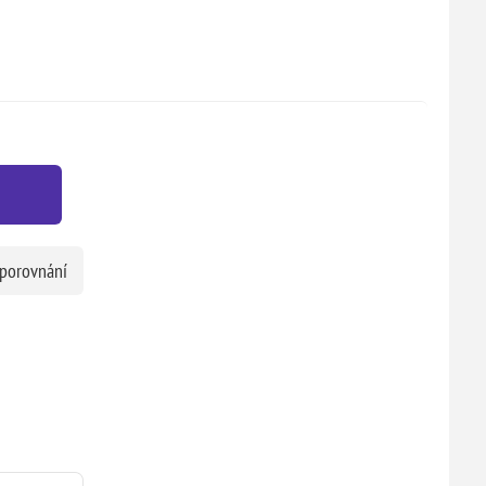
 porovnání