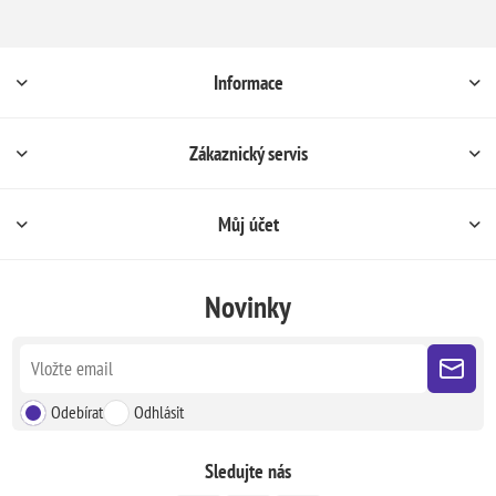
Informace
Zákaznický servis
Můj účet
Novinky
Odebírat
Odhlásit
Sledujte nás