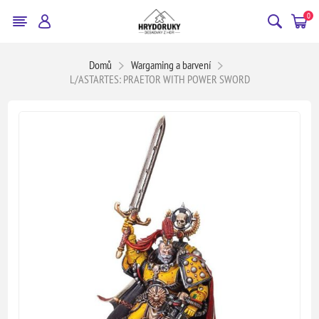
0
Domů
Wargaming a barvení
L/ASTARTES: PRAETOR WITH POWER SWORD