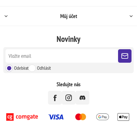
Můj účet
Novinky
Odebírat
Odhlásit
Sledujte nás