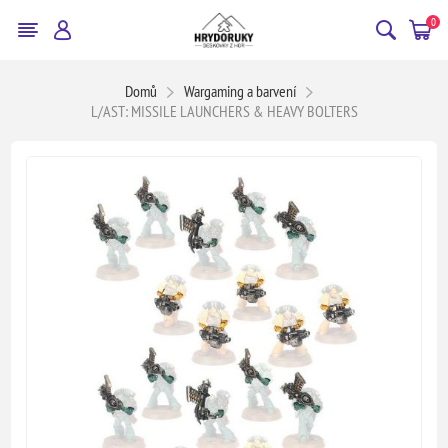
0
Domů
Wargaming a barvení
L/AST: MISSILE LAUNCHERS & HEAVY BOLTERS