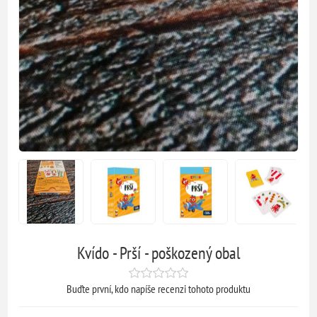
Kvído - Prší - poškozený obal
Buďte první, kdo napíše recenzi tohoto produktu