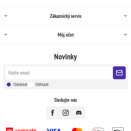
Zákaznický servis
Můj účet
Novinky
Odebírat
Odhlásit
Sledujte nás