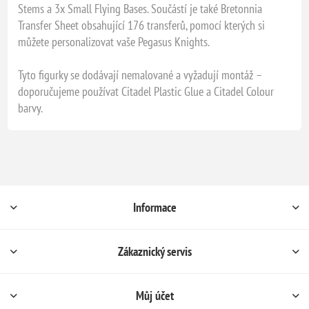
Stems a 3x Small Flying Bases. Součástí je také Bretonnia
Transfer Sheet obsahující 176 transferů, pomocí kterých si
můžete personalizovat vaše Pegasus Knights.
Tyto figurky se dodávají nemalované a vyžadují montáž –
doporučujeme používat Citadel Plastic Glue a Citadel Colour
barvy.
Informace
Zákaznický servis
Můj účet