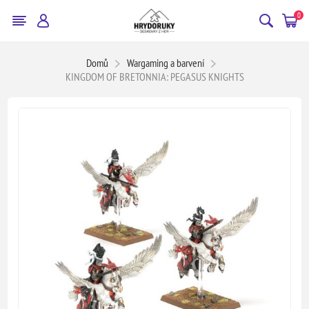
0
Domů
Wargaming a barvení
KINGDOM OF BRETONNIA: PEGASUS KNIGHTS