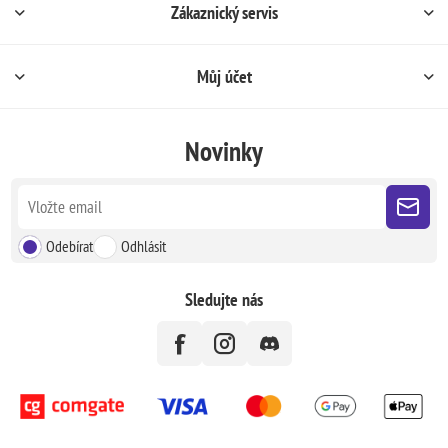
Zákaznický servis
Můj účet
Novinky
Odebírat
Odhlásit
Sledujte nás