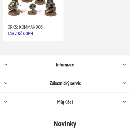
ORKS: KOMMANDOS
1162 Kč s DPH
Informace
Zákaznický servis
Můj účet
Novinky