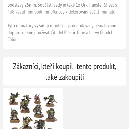
podstavy 25mm. Součástí sady je také 1x Ork Transfer Sheet s
438 kvalitními vodními přenosy k dekorování vašich miniatur.
Tyto miniatury vyžadují montáž a jsou dodávány nemalované –
doporučujeme používat Citadel Plastic Glue a barvy Citadel
Colour.
Zákazníci, kteří koupili tento produkt,
také zakoupili