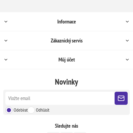
Informace
Zákaznický servis
Můj účet
Novinky
Odebírat
Odhlásit
Sledujte nás