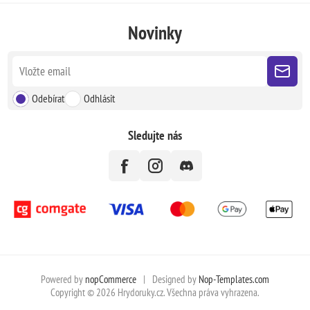
Novinky
Odebírat
Odhlásit
Sledujte nás
Powered by
nopCommerce
|
Designed by
Nop-Templates.com
Copyright © 2026 Hrydoruky.cz. Všechna práva vyhrazena.