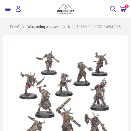
0
Domů
Wargaming a barvení
KILL TEAM: FELLGOR RAVAGERS