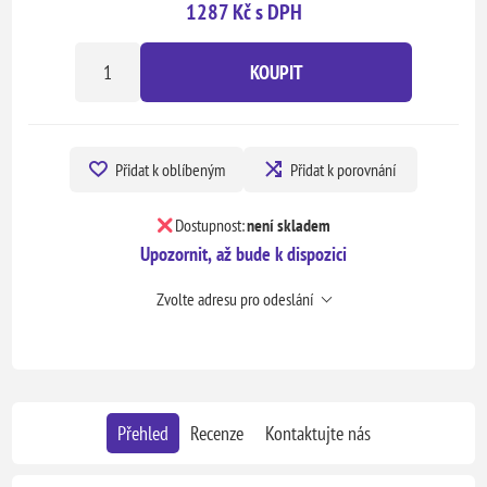
1287 Kč s DPH
KOUPIT
Přidat k oblíbeným
Přidat k porovnání
Dostupnost:
není skladem
Upozornit, až bude k dispozici
Zvolte adresu pro odeslání
Přehled
Recenze
Kontaktujte nás