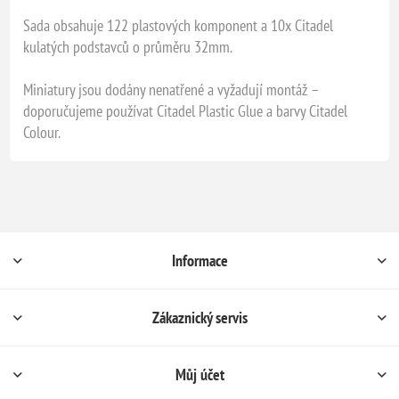
Sada obsahuje 122 plastových komponent a 10x Citadel
kulatých podstavců o průměru 32mm.
Miniatury jsou dodány nenatřené a vyžadují montáž –
doporučujeme používat Citadel Plastic Glue a barvy Citadel
Colour.
Informace
Zákaznický servis
Můj účet