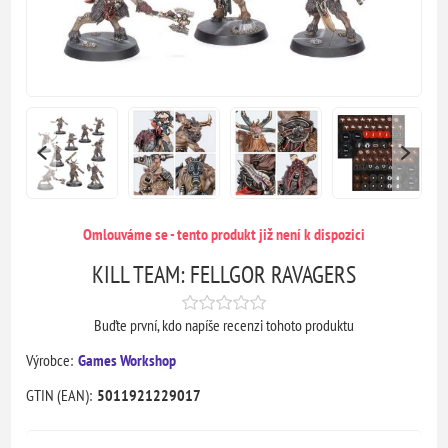
Omlouváme se - tento produkt již není k dispozici
KILL TEAM: FELLGOR RAVAGERS
Buďte první, kdo napíše recenzi tohoto produktu
Výrobce:
Games Workshop
GTIN (EAN):
5011921229017