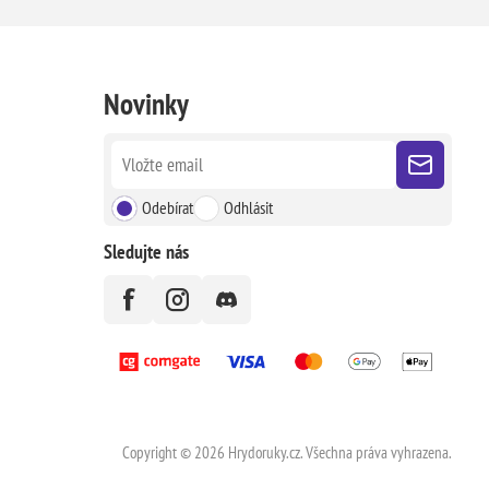
Novinky
Odebírat
Odhlásit
Sledujte nás
Copyright © 2026 Hrydoruky.cz. Všechna práva vyhrazena.