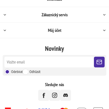
Zákaznický servis
Můj účet
Novinky
Odebírat
Odhlásit
Sledujte nás