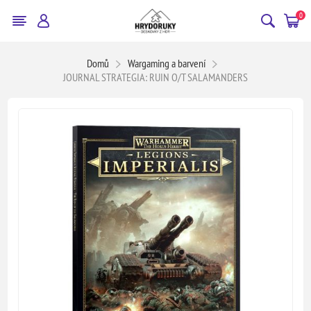
0
Domů
Wargaming a barvení
JOURNAL STRATEGIA: RUIN O/T SALAMANDERS